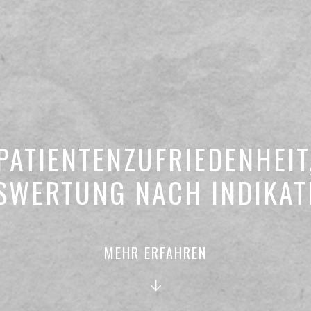
PATIENTENZUFRIEDENHEIT
SWERTUNG NACH INDIKAT
MEHR ERFAHREN