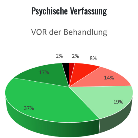
Psychische Verfassung