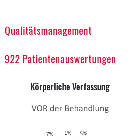
Qualitätsmanagement
922 Patientenauswertungen
Körperliche Verfassung