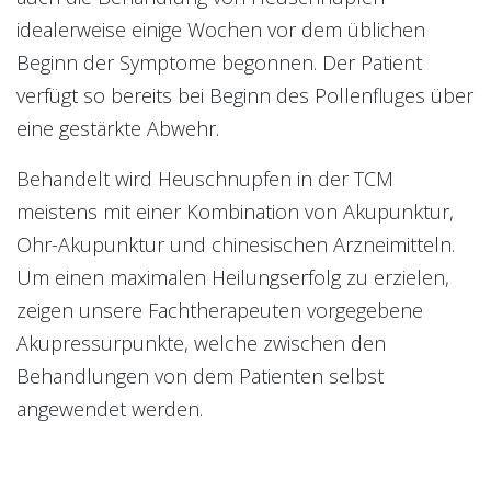
idealerweise einige Wochen vor dem üblichen
Beginn der Symptome begonnen. Der Patient
verfügt so bereits bei Beginn des Pollenfluges über
eine gestärkte Abwehr.
Behandelt wird Heuschnupfen in der TCM
meistens mit einer Kombination von Akupunktur,
Ohr-Akupunktur und chinesischen Arzneimitteln.
Um einen maximalen Heilungserfolg zu erzielen,
zeigen unsere Fachtherapeuten vorgegebene
Akupressurpunkte, welche zwischen den
Behandlungen von dem Patienten selbst
angewendet werden.