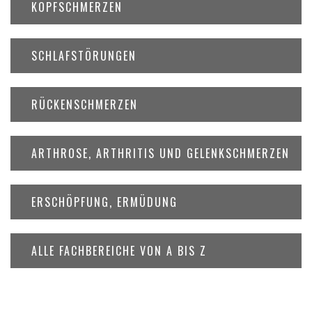
KOPFSCHMERZEN
SCHLAFSTÖRUNGEN
RÜCKENSCHMERZEN
ARTHROSE, ARTHRITIS UND GELENKSCHMERZEN
ERSCHÖPFUNG, ERMÜDUNG
ALLE FACHBEREICHE VON A BIS Z