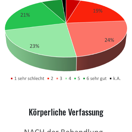
Körperliche Verfassung