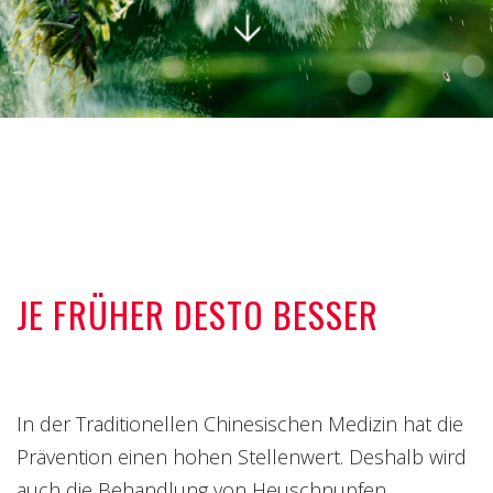
JE FRÜHER DESTO BESSER
In der Traditionellen Chinesischen Medizin hat die
Prävention einen hohen Stellenwert. Deshalb wird
auch die Behandlung von Heuschnupfen