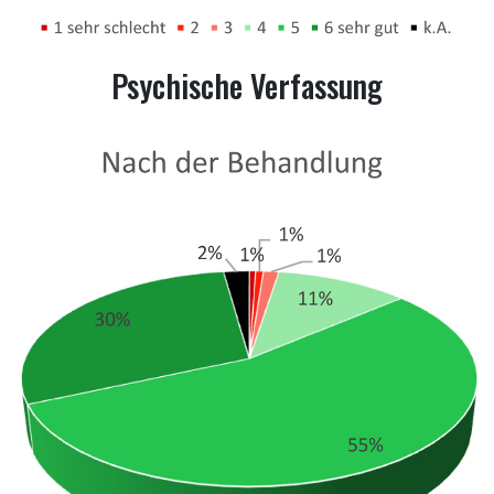
Psychische Verfassung