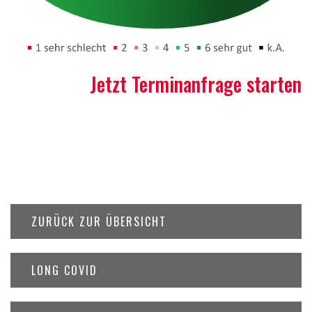
Jetzt Terminanfrage starten
ZURÜCK ZUR ÜBERSICHT
LONG COVID