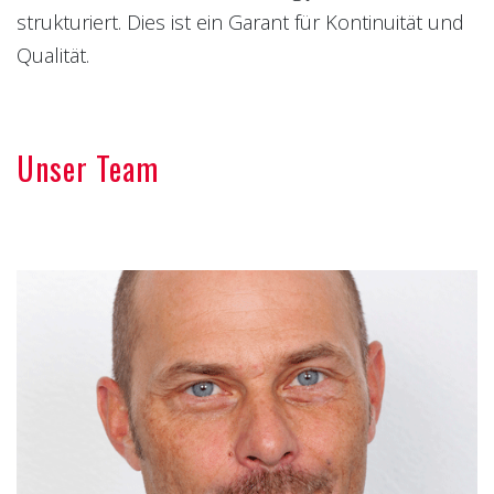
strukturiert. Dies ist ein Garant für Kontinuität und
Qualität.
Unser Team