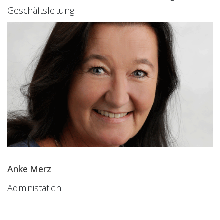
Geschäftsleitung
Anke Merz
Administation