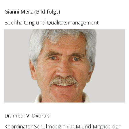
Gianni Merz (Bild folgt)
Buchhaltung und Qualitätsmanagement
Dr. med. V. Dvorak
Koordinator Schulmedizin / TCM und Mitglied der