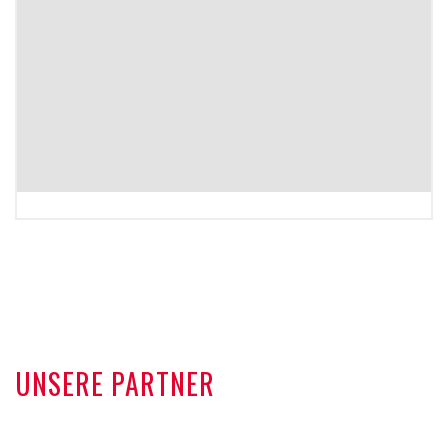
UNSERE PARTNER