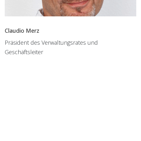
Claudio Merz
Präsident des Verwaltungsrates und
Geschäftsleiter