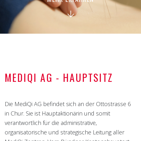
MEDIQI AG - HAUPTSITZ
Die MediQi AG befindet sich an der Ottostrasse 6
in Chur. Sie ist Hauptaktionärin und somit
verantwortlich für die administrative,
organisatorische und strategische Leitung aller