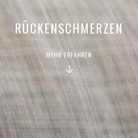
RÜCKENSCHMERZEN
MEHR ERFAHREN