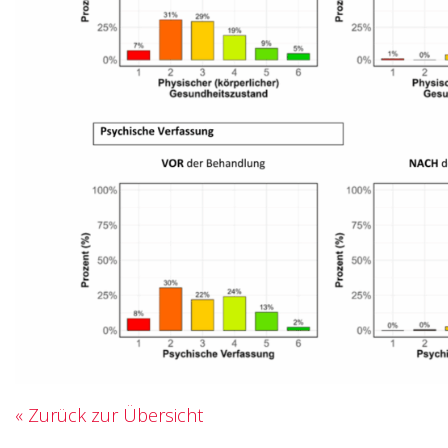
« Zurück zur Übersicht