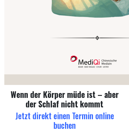
Wenn der Körper müde ist – aber
der Schlaf nicht kommt
Jetzt direkt einen Termin online
buchen