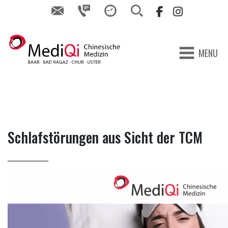
MENU
Schlafstörungen aus Sicht der TCM